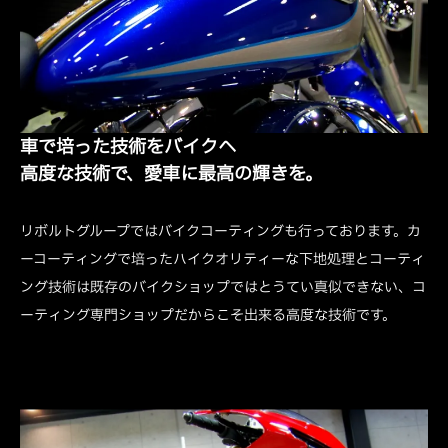
車で培った技術をバイクへ
高度な技術で、愛車に最高の輝きを。
リボルトグループではバイクコーティングも行っております。カ
ーコーティングで培ったハイクオリティーな下地処理とコーティ
ング技術は既存のバイクショップではとうてい真似できない、コ
ーティング専門ショップだからこそ出来る高度な技術です。