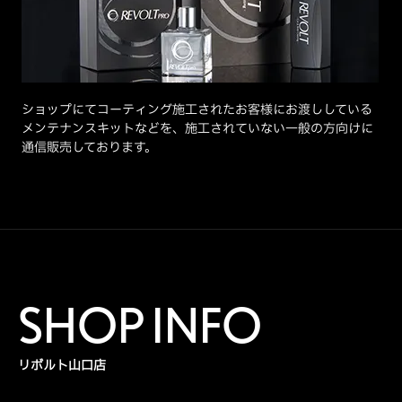
ショップにてコーティング施工されたお客様にお渡ししている
メンテナンスキットなどを、施工されていない一般の方向けに
通信販売しております。
SHOP INFO
リボルト山口店