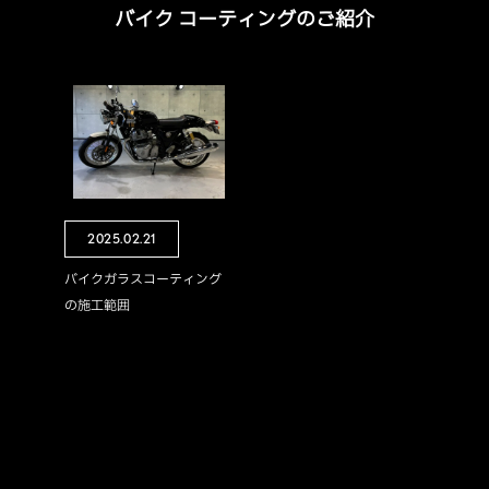
バイク コーティングのご紹介
2025.02.21
バイクガラスコーティング
の施工範囲