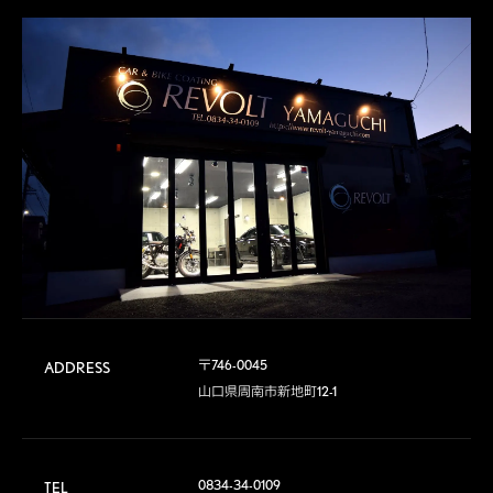
〒746-0045

ADDRESS
山口県周南市新地町12-1
0834-34-0109
TEL