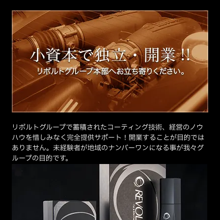
リボルトグループで蓄積されたコーティング技術、経営のノウ
ハウを惜しみなく完全提供サポート！開業することが目的では
ありません。未経験者が地域のナンバーワンになる事が我々グ
ループの目的です。