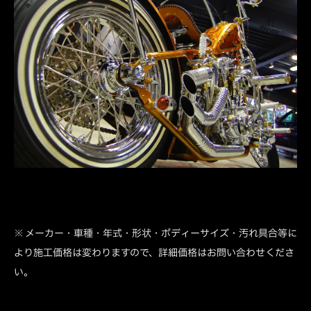
※ メーカー・車種・年式・形状・ボディーサイズ・汚れ具合等に
より施工価格は変わりますので、詳細価格はお問い合わせくださ
い。