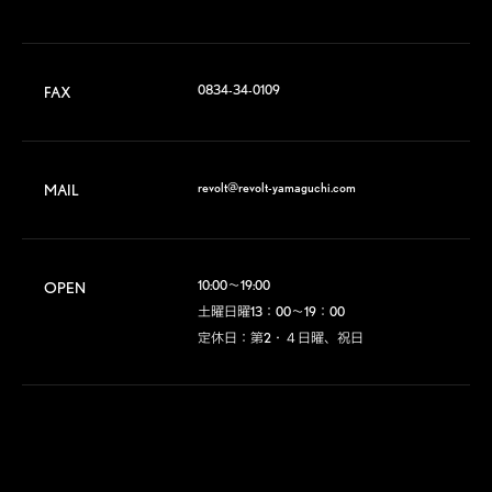
0834-34-0109
FAX
revolt@revolt-yamaguchi.com
MAIL
10:00～19:00

OPEN
土曜日曜13：00～19：00

定休日：第2・４日曜、祝日