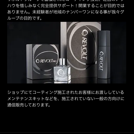
ハウを惜しみなく完全提供サポート！開業することが目的では
ありません。未経験者が地域のナンバーワンになる事が我々グ
ループの目的です。
ショップにてコーティング施工されたお客様にお渡ししている
メンテナンスキットなどを、施工されていない一般の方向けに
通信販売しております。