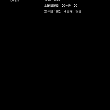
OPEN
土曜日曜13：00～19：00

定休日：第2・４日曜、祝日