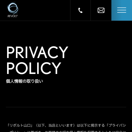
PRIVACY
POLICY
個人情報の取り扱い
「リボルト山口」（以下、当店といいます）は以下に掲示する「プライバシ