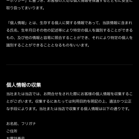
ーポリシー」に基づき、お客様の大切な個人情報を保護するとともに安全に
取り扱ってまいります。
「個人情報」とは、生存する個人に関する情報であって、当該情報に含まれ
る氏名、生年月日その他の記述等により特定の個人を識別することができる
もの、及び他の情報と容易に照合することができ、それにより特定の個人を
識別することができることとなるものをいいます。
個人情報の収集
当社または当店では、お問合せをされた際にお客様の個人情報を収集するこ
とがございます。収集するにあたっては利用目的を明記の上、適法かつ公正
な手段によります。当社または当店で収集する個人情報は以下の通りです。
お名前、フリガナ
ご住所
お電話番号