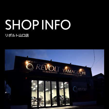
SHOP INFO
リボルト山口店