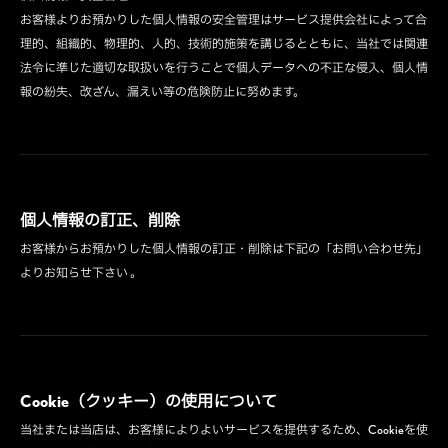
お客様よりお預かりした個人情報の安全管理はサービス提供会社によって合
理的、組織的、物理的、人的、技術的施策を講じるとともに、当社では関連
法令に準じた適切な取扱いを行うことで個人データへの不正な侵入、個人情
報の紛失、改ざん、漏えい等の危険防止に努めます。
個人情報の訂正、削除
お客様からお預かりした個人情報の訂正・削除は下記の「お問い合わせ先」
よりお知らせ下さい 。
Cookie（クッキー）の使用について
当社または当店は、お客様によりよいサービスを提供するため、Cookieを使