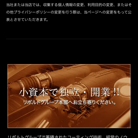
当社または当店では、収集する個人情報の変更、利用目的の変更、またはそ
の他プライバシーポリシーの変更を行う際は、当ページへの変更をもって公
表とさせていただきます。
リボルトグループで蓄積されたコーティング技術、経営のノウ