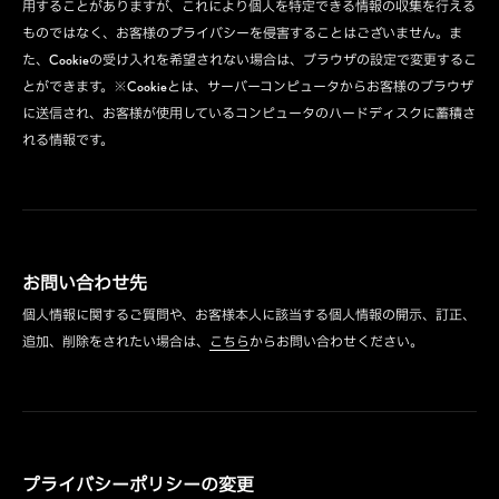
用することがありますが、これにより個人を特定できる情報の収集を行える
ものではなく、お客様のプライバシーを侵害することはございません。ま
た、Cookieの受け入れを希望されない場合は、ブラウザの設定で変更するこ
とができます。※Cookieとは、サーバーコンピュータからお客様のブラウザ
に送信され、お客様が使用しているコンピュータのハードディスクに蓄積さ
れる情報です。
お問い合わせ先
個人情報に関するご質問や、お客様本人に該当する個人情報の開示、訂正、
追加、削除をされたい場合は、
こちら
からお問い合わせください。
プライバシーポリシーの変更