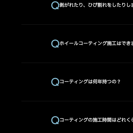
剥がれたり、ひび割れをしたりし
ホイールコーティング施工はでき
コーティングは何年持つの？
コーティングの施工時間はどれく