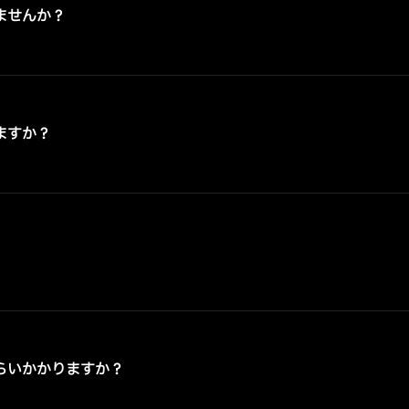
ませんか？
ますか？
らいかかりますか？