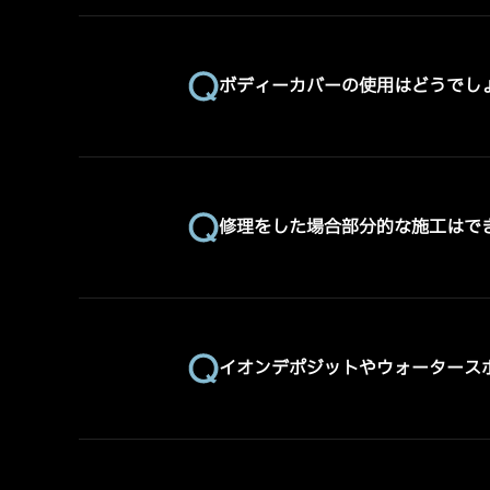
ボディーカバーの使用はどうでし
修理をした場合部分的な施工はで
イオンデポジットやウォータース