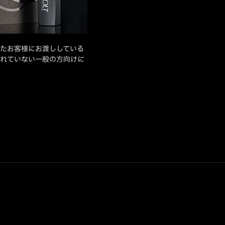
たお客様にお渡ししている
れていない一般の方向けに