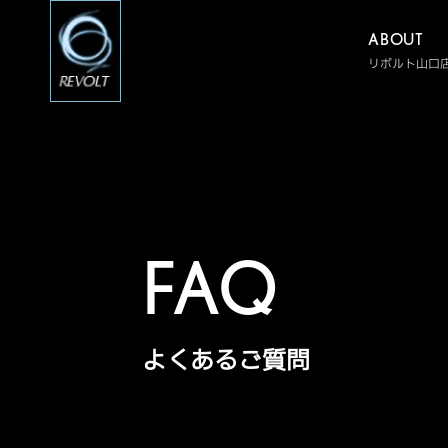
ABOUT
リボルト山口
FAQ
よくあるご質問