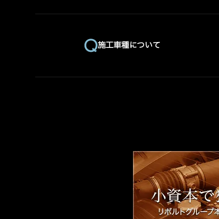
施工車種について