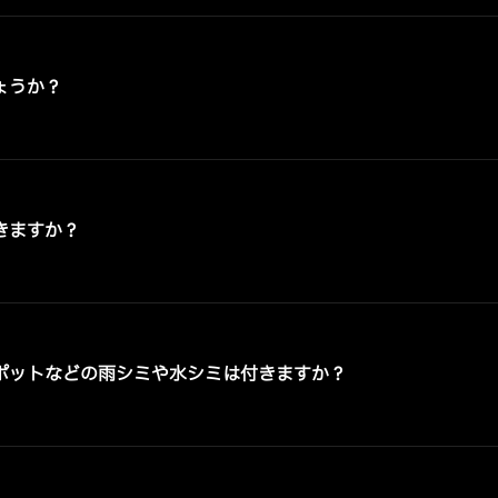
ょうか？
きますか？
ポットなどの雨シミや水シミは付きますか？