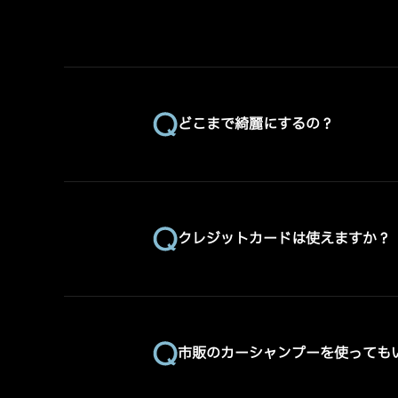
どこまで綺麗にするの？
クレジットカードは使えますか？
市販のカーシャンプーを使っても