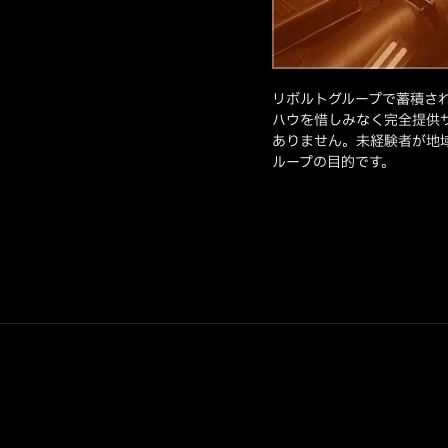
リボルトグループで蓄積さ
ハウを惜しみなく完全提供
ありません。未経験者が地
ループの目的です。