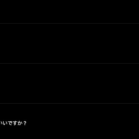
いいですか？