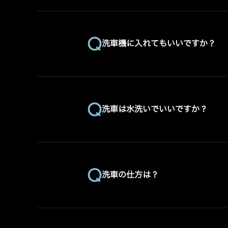
洗車機に入れてもいいですか？
洗車は水洗いでいいですか？
洗車の仕方は？