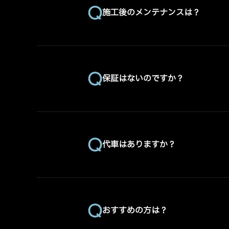
施工後のメンテナンスは？
保証はないのですか？
代車はありますか？
おすすめの方は？