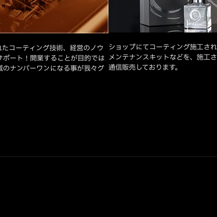
ショップにてコーティング施工され
れたコーティング技術、経営のノウ
メンテナンスキットなどを、施工さ
サポート！開業することが目的では
通信販売しております。
域のナンバーワンになる事が我々グ